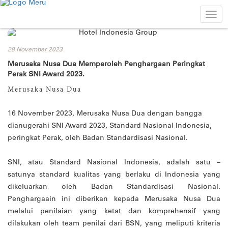
Togg
navi
28 November 2023
Merusaka Nusa Dua Memperoleh Penghargaan Peringkat
Perak SNI Award 2023.
Merusaka Nusa Dua
16 November 2023, Merusaka Nusa Dua dengan bangga
dianugerahi SNI Award 2023, Standard Nasional Indonesia,
peringkat Perak, oleh Badan Standardisasi Nasional.
SNI, atau Standard Nasional Indonesia, adalah satu –
satunya standard kualitas yang berlaku di Indonesia yang
dikeluarkan oleh Badan Standardisasi Nasional.
Penghargaain ini diberikan kepada Merusaka Nusa Dua
melalui penilaian yang ketat dan komprehensif yang
dilakukan oleh team penilai dari BSN, yang meliputi kriteria